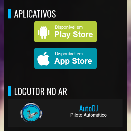
APLICATIVOS
LOCUTOR NO AR
AutoDJ
Piloto Automático