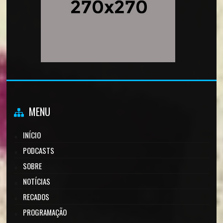
MENU
INÍCIO
PODCASTS
SOBRE
NOTÍCIAS
RECADOS
PROGRAMAÇÃO