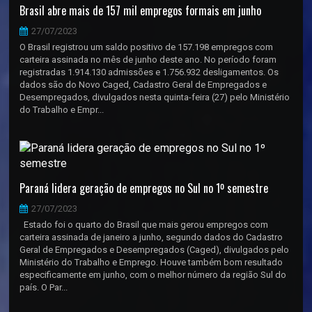
Brasil abre mais de 157 mil empregos formais em junho
27/07/2023
O Brasil registrou um saldo positivo de 157.198 empregos com
carteira assinada no mês de junho deste ano. No período foram
registradas 1.914.130 admissões e 1.756.932 desligamentos. Os
dados são do Novo Caged, Cadastro Geral de Empregados e
Desempregados, divulgados nesta quinta-feira (27) pelo Ministério
do Trabalho e Empr...
Paraná lidera geração de empregos no Sul no 1º semestre
27/07/2023
Estado foi o quarto do Brasil que mais gerou empregos com
carteira assinada de janeiro a junho, segundo dados do Cadastro
Geral de Empregados e Desempregados (Caged), divulgados pelo
Ministério do Trabalho e Emprego. Houve também bom resultado
especificamente em junho, com o melhor número da região Sul do
país. O Par...