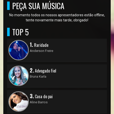
PEÇA SUA MÚSICA
No momento todos os nossos apresentadores estão offline,
tente novamente mais tarde, obrigado!
TOP 5
1.
Raridade
Anderson Freire
2.
Advogado Fiel
Bruna Karla
3.
Casa do pai
Aline Barros