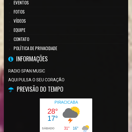
EVENTOS
FOTOS
VÍDEOS
EQUIPE
CONTATO
POLÍTICA DE PRIVACIDADE
INFORMAÇÕES
RADIO SPAN MUSIC
AQUI PULSA O SEU CORAÇÃO
PREVISÃO DO TEMPO