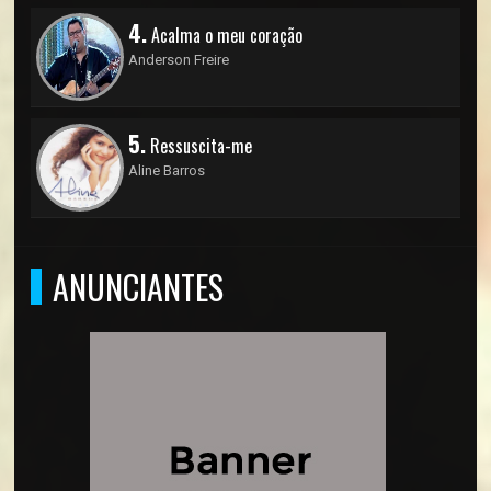
4.
Acalma o meu coração
Anderson Freire
5.
Ressuscita-me
Aline Barros
ANUNCIANTES