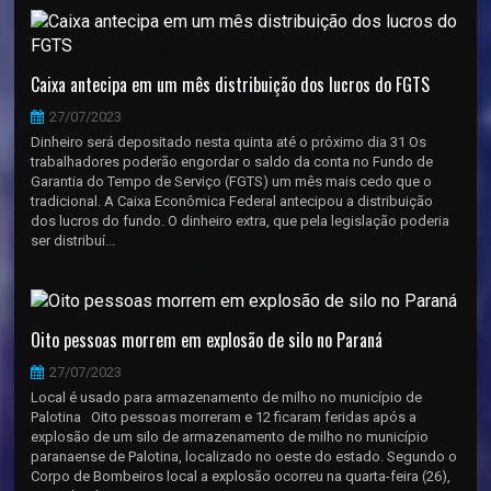
Caixa antecipa em um mês distribuição dos lucros do FGTS
27/07/2023
Dinheiro será depositado nesta quinta até o próximo dia 31 Os
trabalhadores poderão engordar o saldo da conta no Fundo de
Garantia do Tempo de Serviço (FGTS) um mês mais cedo que o
tradicional. A Caixa Econômica Federal antecipou a distribuição
dos lucros do fundo. O dinheiro extra, que pela legislação poderia
ser distribuí...
Oito pessoas morrem em explosão de silo no Paraná
27/07/2023
Local é usado para armazenamento de milho no município de
Palotina Oito pessoas morreram e 12 ficaram feridas após a
explosão de um silo de armazenamento de milho no município
paranaense de Palotina, localizado no oeste do estado. Segundo o
Corpo de Bombeiros local a explosão ocorreu na quarta-feira (26),