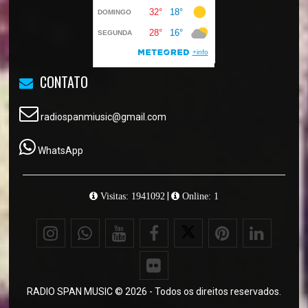
CONTATO
radiospanmiusic@gmail.com
WhatsApp
|
Visitas: 1941092
Online: 1
RADIO SPAN MUSIC © 2026 - Todos os direitos reservados.