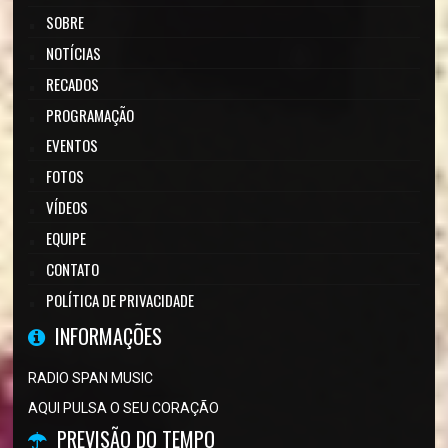
SOBRE
NOTÍCIAS
RECADOS
PROGRAMAÇÃO
EVENTOS
FOTOS
VÍDEOS
EQUIPE
CONTATO
POLÍTICA DE PRIVACIDADE
INFORMAÇÕES
RADIO SPAN MUSIC
AQUI PULSA O SEU CORAÇÃO
PREVISÃO DO TEMPO