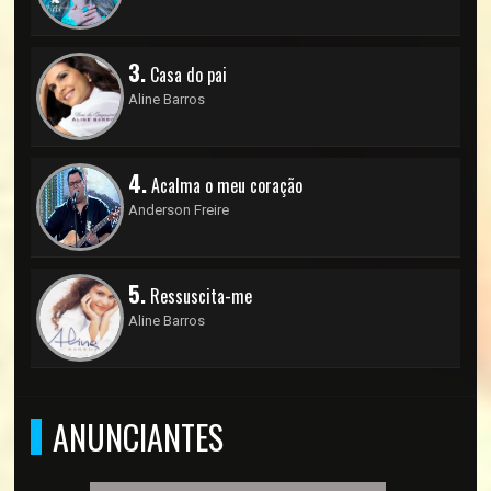
3.
Casa do pai
Aline Barros
4.
Acalma o meu coração
Anderson Freire
5.
Ressuscita-me
Aline Barros
ANUNCIANTES