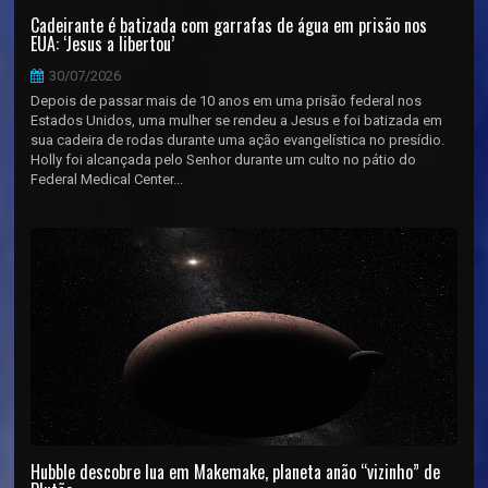
Cadeirante é batizada com garrafas de água em prisão nos
EUA: ‘Jesus a libertou’
30/07/2026
Depois de passar mais de 10 anos em uma prisão federal nos
Estados Unidos, uma mulher se rendeu a Jesus e foi batizada em
sua cadeira de rodas durante uma ação evangelística no presídio.
Holly foi alcançada pelo Senhor durante um culto no pátio do
Federal Medical Center...
Hubble descobre lua em Makemake, planeta anão “vizinho” de