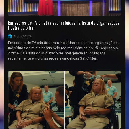
Emissoras de TV cristãs são incluídas na lista de organizações
hostis pelo Irã
31/07/2026
Emissoras de TV cristãs foram incluídas na lista de organizações e
indivíduos de mídia hostis pelo regime islâmico do Irã. Segundo o
Article 18, a lista do Ministério de Inteligência foi divulgada
recentemente e inclui as redes evangélicas Sat-7, Nej...