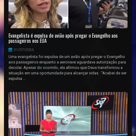
Evangelista é expulsa de avião após pregar o Evangelho aos
passageiros nos EUA
31/07/2026
Uma evangelista foi expulsa de um avião após pregar o Evangelho
aos passageiros enquanto a aeronave aguardava autorização para
decolar. Apesar do ocorrido, ela afirmou que Deus transformou a
situação em uma oportunidade para alcançar vidas. “Acabei de ser
expulsa ...