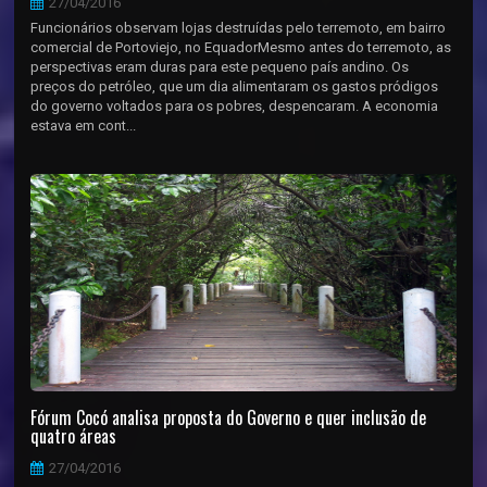
27/04/2016
Funcionários observam lojas destruídas pelo terremoto, em bairro
comercial de Portoviejo, no EquadorMesmo antes do terremoto, as
perspectivas eram duras para este pequeno país andino. Os
preços do petróleo, que um dia alimentaram os gastos pródigos
do governo voltados para os pobres, despencaram. A economia
estava em cont...
Fórum Cocó analisa proposta do Governo e quer inclusão de
quatro áreas
27/04/2016