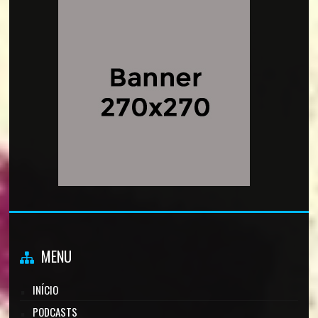
MENU
INÍCIO
PODCASTS