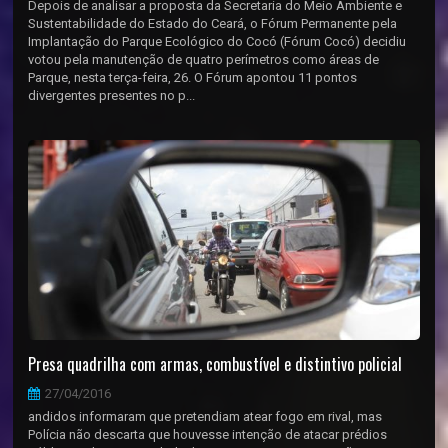
Depois de analisar a proposta da Secretaria do Meio Ambiente e
Sustentabilidade do Estado do Ceará, o Fórum Permanente pela
Implantação do Parque Ecológico do Cocó (Fórum Cocó) decidiu
votou pela manutenção de quatro perímetros como áreas de
Parque, nesta terça-feira, 26. O Fórum apontou 11 pontos
divergentes presentes no p...
Presa quadrilha com armas, combustível e distintivo policial
27/04/2016
andidos informaram que pretendiam atear fogo em rival, mas
Polícia não descarta que houvesse intenção de atacar prédios