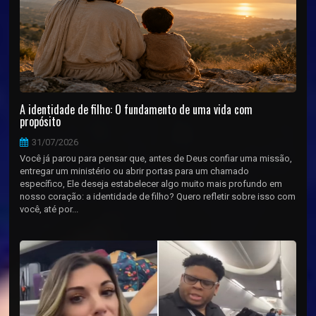
A identidade de filho: O fundamento de uma vida com
propósito
31/07/2026
Você já parou para pensar que, antes de Deus confiar uma missão,
entregar um ministério ou abrir portas para um chamado
específico, Ele deseja estabelecer algo muito mais profundo em
nosso coração: a identidade de filho? Quero refletir sobre isso com
você, até por...