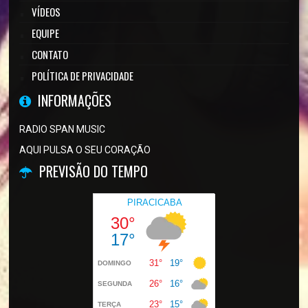
VÍDEOS
EQUIPE
CONTATO
POLÍTICA DE PRIVACIDADE
INFORMAÇÕES
RADIO SPAN MUSIC
AQUI PULSA O SEU CORAÇÃO
PREVISÃO DO TEMPO