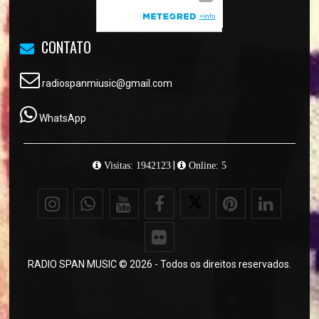
CONTATO
radiospanmiusic@gmail.com
WhatsApp
|
Visitas: 1942123
Online: 5
RADIO SPAN MUSIC © 2026 - Todos os direitos reservados.