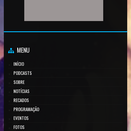
MENU
INÍCIO
PODCASTS
SOBRE
NOTÍCIAS
RECADOS
PROGRAMAÇÃO
EVENTOS
FOTOS