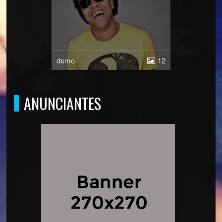
demo
12
ANUNCIANTES